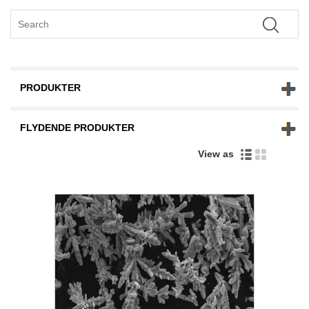
PRODUKTER
FLYDENDE PRODUKTER
View as