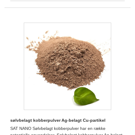
sølvbelagt kobberpulver Ag-belagt Cu-partikel
SAT NANO Sølvbelagt kobberpulver har en række