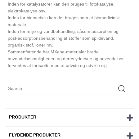
Inden for katalysatorer kan den bruges til fotokatalyse,
elektrokatalyse osv.
Inden for biomedicin kan det bruges som et biomedicinsk
materiale.
Inden for miljø og vandbehandling, såsom adsorption og
post-adsorptionsbehandling af stoffer som spildevand,
organisk stof, ioner mv.
Sammenfattende har MXene-materialer brede
anvendelsesmuligheder, og deres ydeevne og anvendelser
forventes at fortsætte med at udvide og udvikle sig.
PRODUKTER
FLYDENDE PRODUKTER